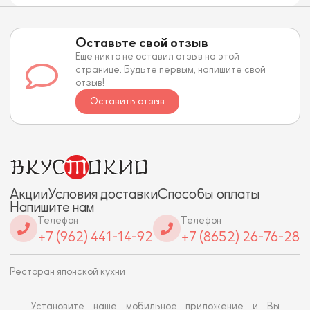
Оставьте свой отзыв
Еще никто не оставил отзыв на этой
странице. Будьте первым, напишите свой
отзыв!
Оставить отзыв
Акции
Условия доставки
Способы оплаты
Напишите нам
Телефон
Телефон
+7 (962) 441-14-92
+7 (8652) 26-76-28
Ресторан японской кухни
Установите наше мобильное приложение и Вы