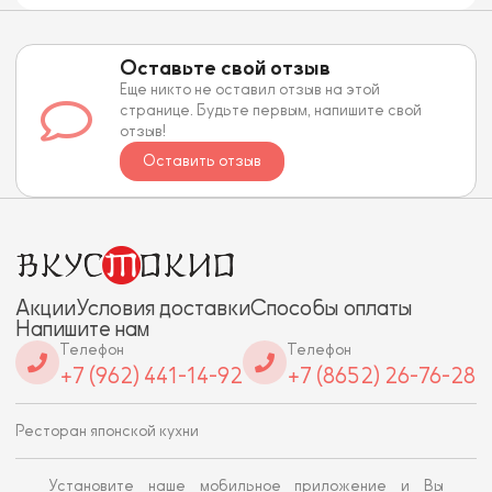
Оставьте свой отзыв
Еще никто не оставил отзыв на этой
странице. Будьте первым, напишите свой
отзыв!
Оставить отзыв
Акции
Условия доставки
Способы оплаты
Напишите нам
Телефон
Телефон
+7 (962) 441-14-92
+7 (8652) 26-76-28
Ресторан японской кухни
Установите наше мобильное приложение и Вы