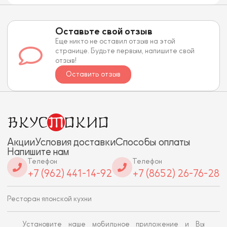
Оставьте свой отзыв
Еще никто не оставил отзыв на этой
странице. Будьте первым, напишите свой
отзыв!
Оставить отзыв
Акции
Условия доставки
Способы оплаты
Напишите нам
Телефон
Телефон
+7 (962) 441-14-92
+7 (8652) 26-76-28
Ресторан японской кухни
Установите наше мобильное приложение и Вы