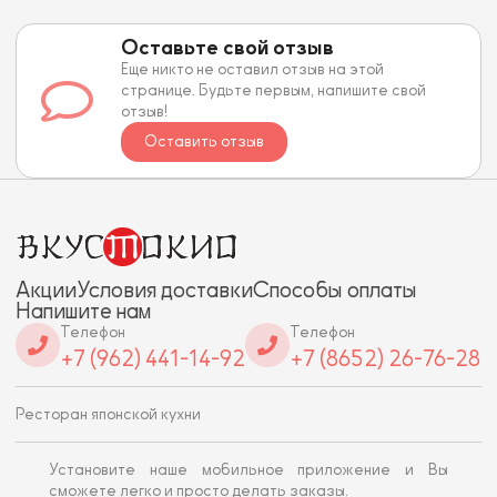
Оставьте свой отзыв
Еще никто не оставил отзыв на этой
странице. Будьте первым, напишите свой
отзыв!
Оставить отзыв
Акции
Условия доставки
Способы оплаты
Напишите нам
Телефон
Телефон
+7 (962) 441-14-92
+7 (8652) 26-76-28
Ресторан японской кухни
Установите наше мобильное приложение и Вы
сможете легко и просто делать заказы.