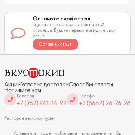
Оставьте свой отзыв
Еще никто не оставил отзыв на этой
странице. Будьте первым, напишите свой
отзыв!
Оставить отзыв
Акции
Условия доставки
Способы оплаты
Напишите нам
Телефон
Телефон
+7 (962) 441-14-92
+7 (8652) 26-76-28
Ресторан японской кухни
Установите наше мобильное приложение и Вы