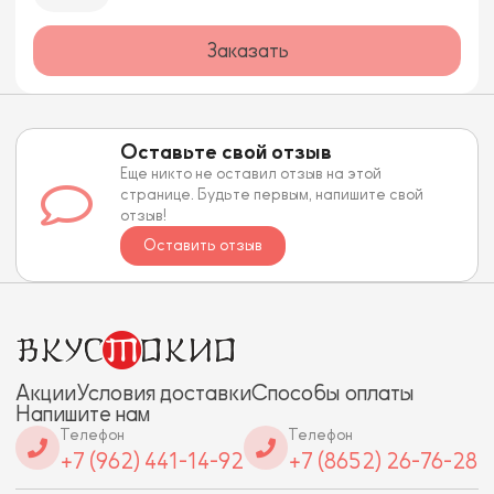
Заказать
Оставьте свой отзыв
Еще никто не оставил отзыв на этой
странице. Будьте первым, напишите свой
отзыв!
Оставить отзыв
Акции
Условия доставки
Способы оплаты
Напишите нам
Телефон
Телефон
+7 (962) 441-14-92
+7 (8652) 26-76-28