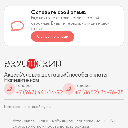
Оставьте свой отзыв
Еще никто не оставил отзыв на этой
странице. Будьте первым, напишите свой
отзыв!
Оставить отзыв
Акции
Условия доставки
Способы оплаты
Напишите нам
Телефон
Телефон
+7 (962) 441-14-92
+7 (8652) 26-76-28
Ресторан японской кухни
Установите наше мобильное приложение и Вы
сможете легко и просто делать заказы.