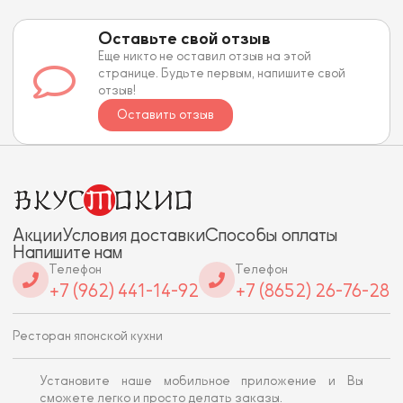
Оставьте свой отзыв
Еще никто не оставил отзыв на этой
странице. Будьте первым, напишите свой
отзыв!
Оставить отзыв
Акции
Условия доставки
Способы оплаты
Напишите нам
Телефон
Телефон
+7 (962) 441-14-92
+7 (8652) 26-76-28
Ресторан японской кухни
Установите наше мобильное приложение и Вы
сможете легко и просто делать заказы.