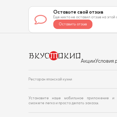
Оставьте свой отзыв
Еще никто не оставил отзыв на этой
Оставить отзыв
Акции
Условия 
Ресторан японской кухни
Установите наше мобильное приложение и
сможете легко и просто делать заказы.