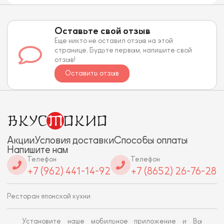
Оставьте свой отзыв
Еще никто не оставил отзыв на этой
странице. Будьте первым, напишите свой
отзыв!
Оставить отзыв
Акции
Условия доставки
Способы оплаты
Напишите нам
Телефон
Телефон
+7 (962) 441-14-92
+7 (8652) 26-76-28
Ресторан японской кухни
Установите наше мобильное приложение и Вы