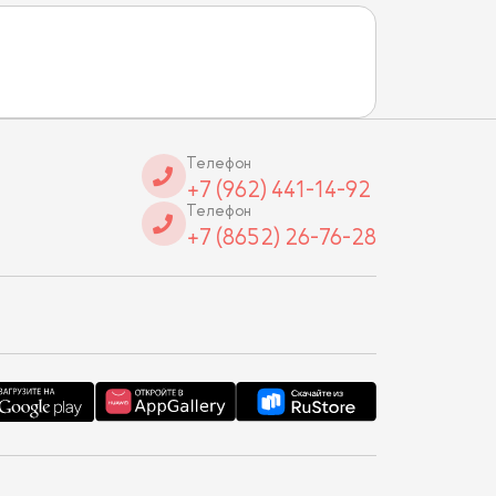
Телефон
+7 (962) 441-14-92
Телефон
+7 (8652) 26-76-28