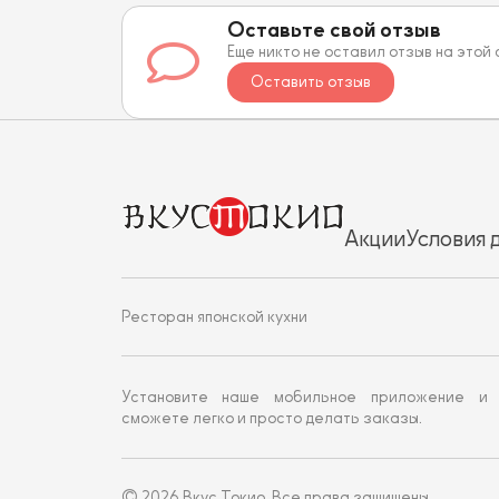
Оставьте свой отзыв
Еще никто не оставил отзыв на этой
Оставить отзыв
Акции
Условия 
Ресторан японской кухни
Установите наше мобильное приложение и
сможете легко и просто делать заказы.
© 2026 Вкус Токио. Все права защищены.