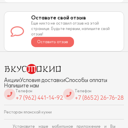
Оставьте свой отзыв
Еще никто не оставил отзыв на этой
странице. Будьте первым, напишите свой
отзыв!
Оставить отзыв
Акции
Условия доставки
Способы оплаты
Напишите нам
Телефон
Телефон
+7 (962) 441-14-92
+7 (8652) 26-76-28
Ресторан японской кухни
Установите наше мобильное приложение и Вы