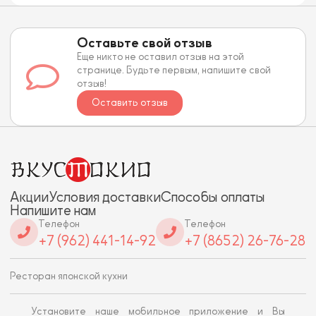
Оставьте свой отзыв
Еще никто не оставил отзыв на этой
странице. Будьте первым, напишите свой
отзыв!
Оставить отзыв
Акции
Условия доставки
Способы оплаты
Напишите нам
Телефон
Телефон
+7 (962) 441-14-92
+7 (8652) 26-76-28
Ресторан японской кухни
Установите наше мобильное приложение и Вы