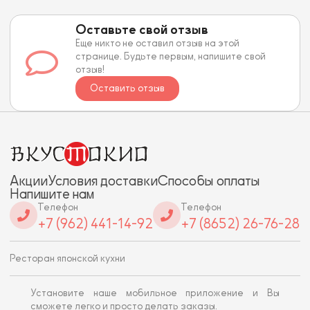
Оставьте свой отзыв
Еще никто не оставил отзыв на этой
странице. Будьте первым, напишите свой
отзыв!
Оставить отзыв
Акции
Условия доставки
Способы оплаты
Напишите нам
Телефон
Телефон
+7 (962) 441-14-92
+7 (8652) 26-76-28
Ресторан японской кухни
Установите наше мобильное приложение и Вы
сможете легко и просто делать заказы.