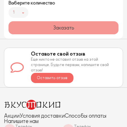
Выберите количество
1
Заказать
Оставьте свой отзыв
Еще никто не оставил отзыв на этой
странице. Будьте первым, напишите свой
отзыв!
Оставить отзыв
Акции
Условия доставки
Способы оплаты
Напишите нам
Телефон
Телефон