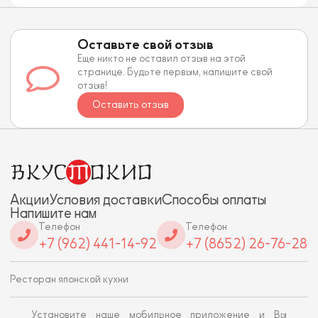
Оставьте свой отзыв
Еще никто не оставил отзыв на этой
странице. Будьте первым, напишите свой
отзыв!
Оставить отзыв
Акции
Условия доставки
Способы оплаты
Напишите нам
Телефон
Телефон
+7 (962) 441-14-92
+7 (8652) 26-76-28
Ресторан японской кухни
Установите наше мобильное приложение и Вы