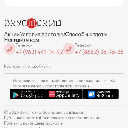
Акции
Условия доставки
Способы оплаты
Напишите нам
Телефон
Телефон
+7 (962) 441-14-92
+7 (8652) 26-76-28
Ресторан японской кухни
Установите наше мобильное приложение и Вы
сможете легко и просто делать заказы.
© 2026 Вкус Токио. Все права защищены.
Публичная оферта
Пользовательское соглашение
Политика конфиденциальности