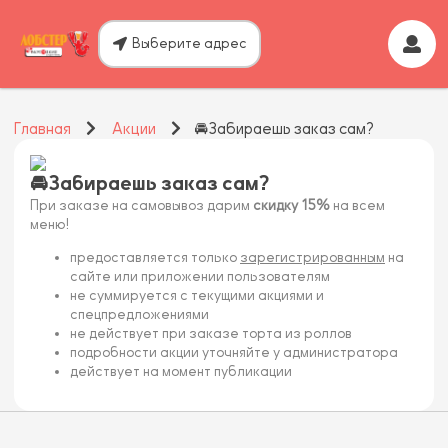
Выберите адрес
Главная
Акции
🚘Забираешь заказ сам?
🚘Забираешь заказ сам?
При заказе на самовывоз дарим
скидку 15%
на всем
меню!
предоставляется только
зарегистрированным
на
сайте или приложении пользователям
не суммируется с текущими акциями и
спецпредложениями
не действует при заказе торта из роллов
подробности акции уточняйте у администратора
действует на момент публикации