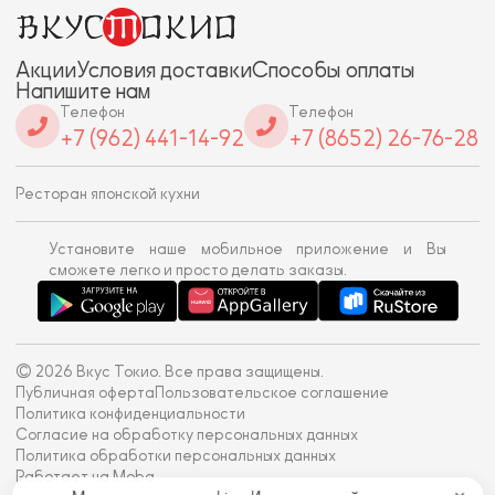
Акции
Условия доставки
Способы оплаты
Напишите нам
Телефон
Телефон
+7 (962) 441-14-92
+7 (8652) 26-76-28
Ресторан японской кухни
Установите наше мобильное приложение и Вы
сможете легко и просто делать заказы.
© 2026 Вкус Токио. Все права защищены.
Публичная оферта
Пользовательское соглашение
Политика конфиденциальности
Согласие на обработку персональных данных
Политика обработки персональных данных
Работает на Moba