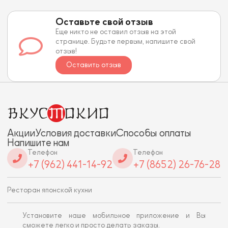
Оставьте свой отзыв
Еще никто не оставил отзыв на этой
странице. Будьте первым, напишите свой
отзыв!
Оставить отзыв
Акции
Условия доставки
Способы оплаты
Напишите нам
Телефон
Телефон
+7 (962) 441-14-92
+7 (8652) 26-76-28
Ресторан японской кухни
Установите наше мобильное приложение и Вы
сможете легко и просто делать заказы.