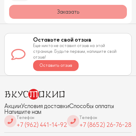
Заказать
Оставьте свой отзыв
Еще никто не оставил отзыв на этой
странице. Будьте первым, напишите свой
отзыв!
Оставить отзыв
Акции
Условия доставки
Способы оплаты
Напишите нам
Телефон
Телефон
+7 (962) 441-14-92
+7 (8652) 26-76-28