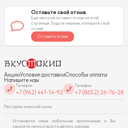
Оставьте свой отзыв
Еще никто не оставил отзыв на этой
странице. Будьте первым, напишите свой
отзыв!
Оставить отзыв
Акции
Условия доставки
Способы оплаты
Напишите нам
Телефон
Телефон
+7 (962) 441-14-92
+7 (8652) 26-76-28
Ресторан японской кухни
Установите наше мобильное приложение и Вы
сможете легко и просто делать заказы.