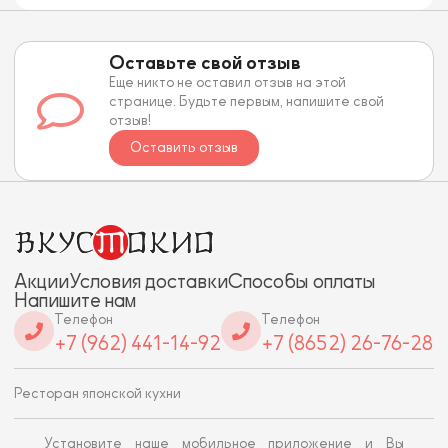
Оставьте свой отзыв
Еще никто не оставил отзыв на этой
странице. Будьте первым, напишите свой
отзыв!
Оставить отзыв
Акции
Условия доставки
Способы оплаты
Напишите нам
Телефон
Телефон
+7 (962) 441-14-92
+7 (8652) 26-76-28
Ресторан японской кухни
Установите наше мобильное приложение и Вы