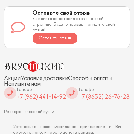
Оставьте свой отзыв
Еще никто не оставил отзыв на этой
странице. Будьте первым, напишите свой
отзыв!
Оставить отзыв
Акции
Условия доставки
Способы оплаты
Напишите нам
Телефон
Телефон
+7 (962) 441-14-92
+7 (8652) 26-76-28
Ресторан японской кухни
Установите наше мобильное приложение и Вы
сможете легко и просто делать заказы.