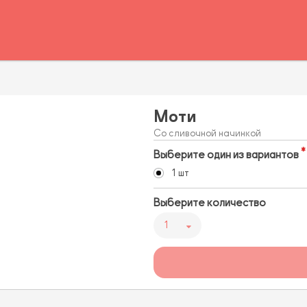
Моти
Со сливочной начинкой
Выберите один из вариантов
1 шт
Выберите количество
1