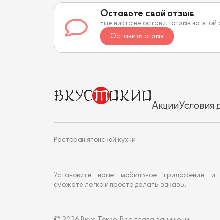
Оставьте свой отзыв
Еще никто не оставил отзыв на этой
Оставить отзыв
Акции
Условия 
Ресторан японской кухни
Установите наше мобильное приложение и
сможете легко и просто делать заказы.
© 2026 Вкус Токио. Все права защищены.