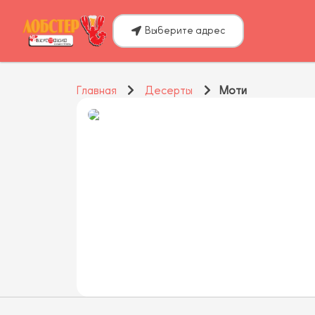
Выберите адрес
Главная
Десерты
Моти