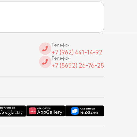
Телефон
+7 (962) 441-14-92
Телефон
+7 (8652) 26-76-28