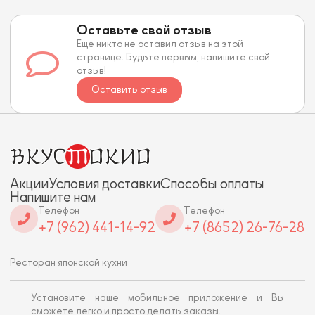
Оставьте свой отзыв
Еще никто не оставил отзыв на этой
странице. Будьте первым, напишите свой
отзыв!
Оставить отзыв
Акции
Условия доставки
Способы оплаты
Напишите нам
Телефон
Телефон
+7 (962) 441-14-92
+7 (8652) 26-76-28
Ресторан японской кухни
Установите наше мобильное приложение и Вы
сможете легко и просто делать заказы.