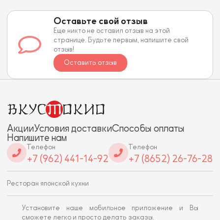
Оставьте свой отзыв
Еще никто не оставил отзыв на этой
странице. Будьте первым, напишите свой
отзыв!
Оставить отзыв
Акции
Условия доставки
Способы оплаты
Напишите нам
Телефон
Телефон
+7 (962) 441-14-92
+7 (8652) 26-76-28
Ресторан японской кухни
Установите наше мобильное приложение и Вы
сможете легко и просто делать заказы.