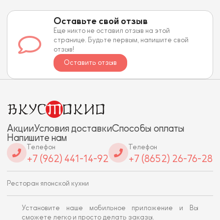
Оставьте свой отзыв
Еще никто не оставил отзыв на этой
странице. Будьте первым, напишите свой
отзыв!
Оставить отзыв
Акции
Условия доставки
Способы оплаты
Напишите нам
Телефон
Телефон
+7 (962) 441-14-92
+7 (8652) 26-76-28
Ресторан японской кухни
Установите наше мобильное приложение и Вы
сможете легко и просто делать заказы.