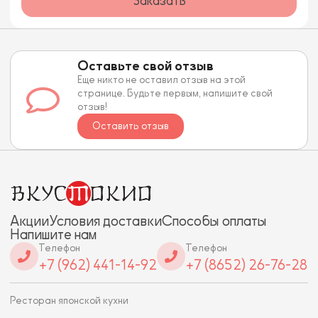
Заказать
Оставьте свой отзыв
Еще никто не оставил отзыв на этой
странице. Будьте первым, напишите свой
отзыв!
Оставить отзыв
Акции
Условия доставки
Способы оплаты
Напишите нам
Телефон
Телефон
+7 (962) 441-14-92
+7 (8652) 26-76-28
Ресторан японской кухни