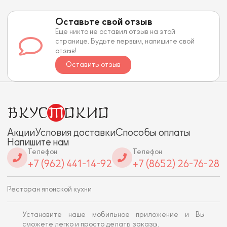
Оставьте свой отзыв
Еще никто не оставил отзыв на этой
странице. Будьте первым, напишите свой
отзыв!
Оставить отзыв
Акции
Условия доставки
Способы оплаты
Напишите нам
Телефон
Телефон
+7 (962) 441-14-92
+7 (8652) 26-76-28
Ресторан японской кухни
Установите наше мобильное приложение и Вы
сможете легко и просто делать заказы.