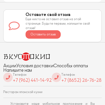
Оставьте свой отзыв
Еще никто не оставил отзыв на этой
странице. Будьте первым, напишите свой
отзыв!
Оставить отзыв
Акции
Условия доставки
Способы оплаты
Напишите нам
Телефон
Телефон
+7 (962) 441-14-92
+7 (8652) 26-76-28
Ресторан японской кухни
Установите наше мобильное приложение и Вы