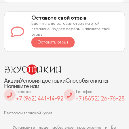
Оставьте свой отзыв
Еще никто не оставил отзыв на этой
странице. Будьте первым, напишите свой
отзыв!
Оставить отзыв
Акции
Условия доставки
Способы оплаты
Напишите нам
Телефон
Телефон
+7 (962) 441-14-92
+7 (8652) 26-76-28
Ресторан японской кухни
Установите наше мобильное приложение и Вы