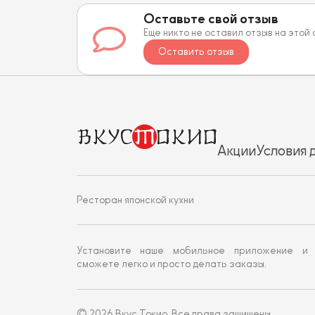
Оставьте свой отзыв
Еще никто не оставил отзыв на этой
Оставить отзыв
Акции
Условия 
Ресторан японской кухни
Установите наше мобильное приложение и
сможете легко и просто делать заказы.
© 2026 Вкус Токио. Все права защищены.