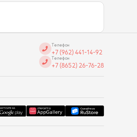
Телефон
+7 (962) 441-14-92
Телефон
+7 (8652) 26-76-28