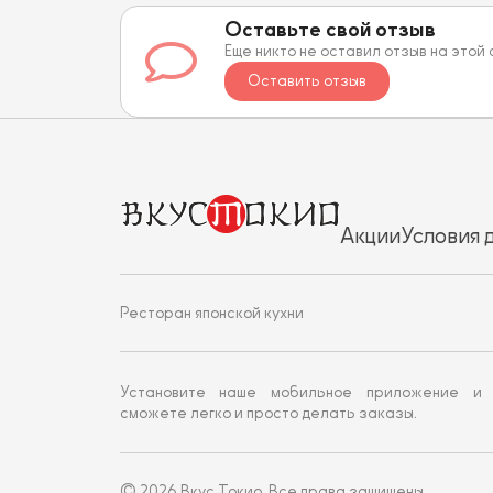
Оставьте свой отзыв
Еще никто не оставил отзыв на этой
Оставить отзыв
Акции
Условия 
Ресторан японской кухни
Установите наше мобильное приложение и
сможете легко и просто делать заказы.
© 2026 Вкус Токио. Все права защищены.