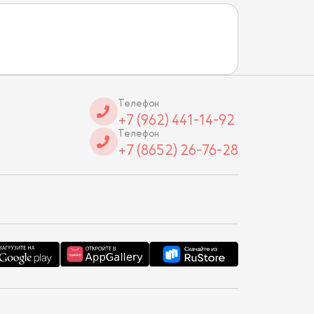
Телефон
+7 (962) 441-14-92
Телефон
+7 (8652) 26-76-28