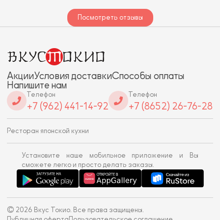
Посмотреть отзывы
Акции
Условия доставки
Способы оплаты
Напишите нам
Телефон
Телефон
+7 (962) 441-14-92
+7 (8652) 26-76-28
Ресторан японской кухни
Установите наше мобильное приложение и Вы
сможете легко и просто делать заказы.
© 2026 Вкус Токио. Все права защищены.
Публичная оферта
Пользовательское соглашение