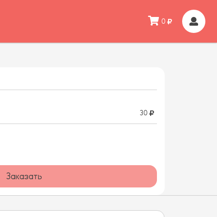
0
30
Заказать