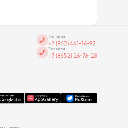
Телефон
+7 (962) 441-14-92
Телефон
+7 (8652) 26-76-28
ных данных