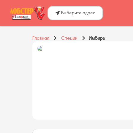
Выберите адрес
Главная
Специи
Имбирь