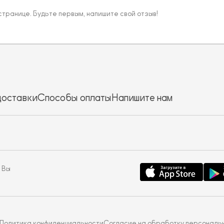
 странице. Будьте первым, напишите свой отзыв!
доставки
Способы оплаты
Напишите нам
 Вы
Политика конфиденциальности
Согласие на обработку персональ