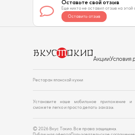
Оставьте свой отзыв
Еще никто не оставил отзыв на этой
Оставить отзыв
Акции
Условия 
Ресторан японской кухни
Установите наше мобильное приложение и
сможете легко и просто делать заказы.
© 2026 Вкус Токио. Все права защищены.
Публичная оферта
Пользовательское соглашение