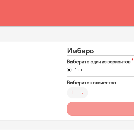
Имбирь
Выберите один из вариантов
1 шт
Выберите количество
1