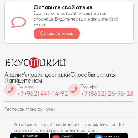
Оставьте свой отзыв
Еще никто не оставил отзыв на этой
странице. Будьте первым, напишите свой
отзыв!
Оставить отзыв
Акции
Условия доставки
Способы оплаты
Напишите нам
Телефон
Телефон
+7 (962) 441-14-92
+7 (8652) 26-76-28
Ресторан японской кухни
Установите наше мобильное приложение и Вы
сможете легко и просто делать заказы.